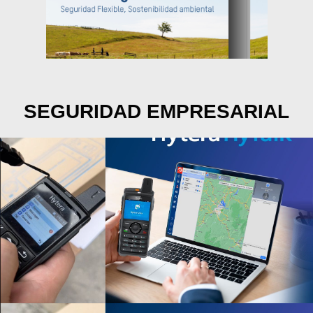
SEGURIDAD EMPRESARIAL