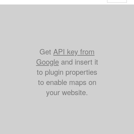
Get
API key from
Google
and insert it
to plugin properties
to enable maps on
your website.