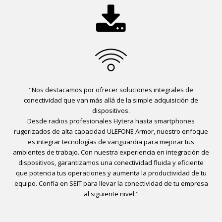

"Nos destacamos por ofrecer soluciones integrales de
conectividad que van más allá de la simple adquisición de
dispositivos.
Desde radios profesionales Hytera hasta smartphones
rugerizados de alta capacidad ULEFONE Armor, nuestro enfoque
es integrar tecnologías de vanguardia para mejorar tus
ambientes de trabajo. Con nuestra experiencia en integración de
dispositivos, garantizamos una conectividad fluida y eficiente
que potencia tus operaciones y aumenta la productividad de tu
equipo. Confía en SEIT para llevar la conectividad de tu empresa
al siguiente nivel."