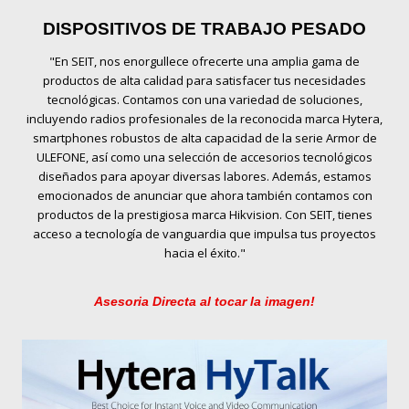
DISPOSITIVOS DE TRABAJO PESADO
"En SEIT, nos enorgullece ofrecerte una amplia gama de
productos de alta calidad para satisfacer tus necesidades
tecnológicas. Contamos con una variedad de soluciones,
incluyendo radios profesionales de la reconocida marca Hytera,
smartphones robustos de alta capacidad de la serie Armor de
ULEFONE, así como una selección de accesorios tecnológicos
diseñados para apoyar diversas labores. Además, estamos
emocionados de anunciar que ahora también contamos con
productos de la prestigiosa marca Hikvision. Con SEIT, tienes
acceso a tecnología de vanguardia que impulsa tus proyectos
hacia el éxito."
Asesoria Directa al tocar la imagen!