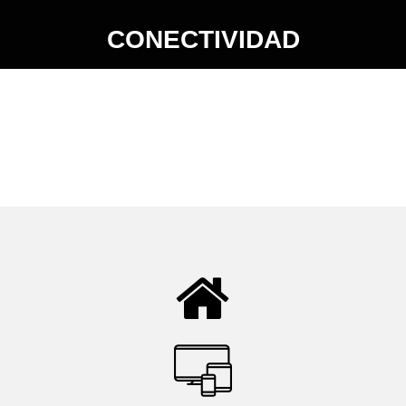
CONECTIVIDAD
