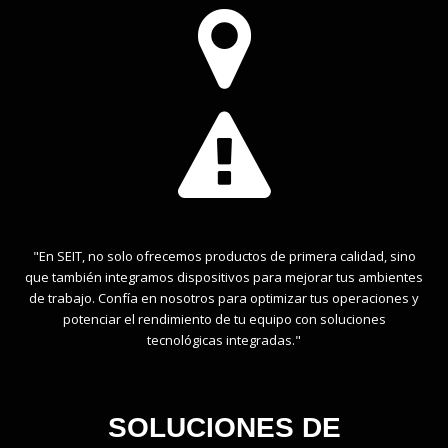


"En SEIT, no solo ofrecemos productos de primera calidad, sino
que también integramos dispositivos para mejorar tus ambientes
de trabajo. Confía en nosotros para optimizar tus operaciones y
potenciar el rendimiento de tu equipo con soluciones
tecnológicas integradas."
SOLUCIONES DE